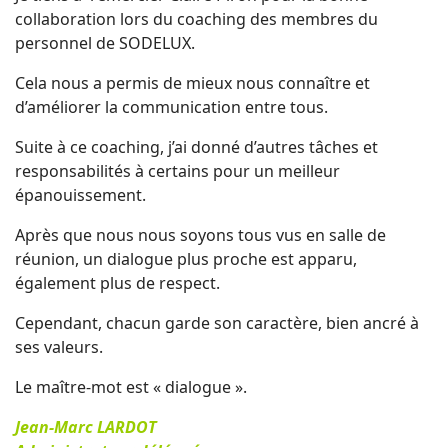
collaboration lors du coaching des membres du
personnel de SODELUX.
Cela nous a permis de mieux nous connaître et
d’améliorer la communication entre tous.
Suite à ce coaching, j’ai donné d’autres tâches et
responsabilités à certains pour un meilleur
épanouissement.
Après que nous nous soyons tous vus en salle de
réunion, un dialogue plus proche est apparu,
également plus de respect.
Cependant, chacun garde son caractère, bien ancré à
ses valeurs.
Le maître-mot est « dialogue ».
Jean-Marc LARDOT